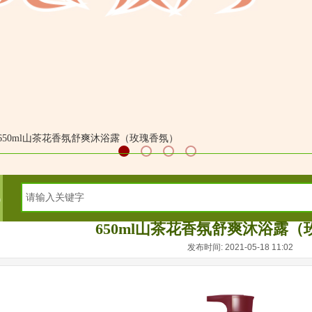
650ml山茶花香氛舒爽沐浴露（玫瑰香氛）
6
650ml山茶花香氛舒爽沐浴露
发布时间: 2021-05-18 11:02