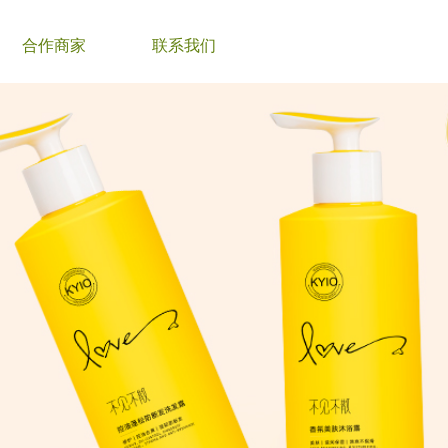
合作商家
联系我们